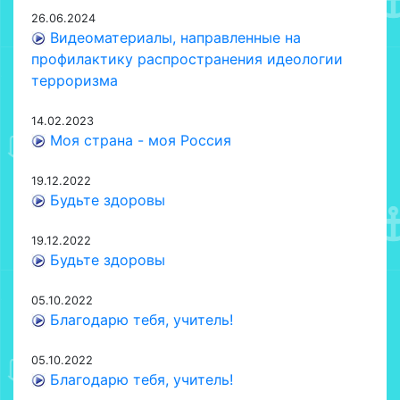
26.06.2024
Видеоматериалы, направленные на
профилактику распространения идеологии
терроризма
14.02.2023
Моя страна - моя Россия
19.12.2022
Будьте здоровы
19.12.2022
Будьте здоровы
05.10.2022
Благодарю тебя, учитель!
05.10.2022
Благодарю тебя, учитель!