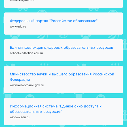
Федеральный портал "Российское образование"
www.edu.ru
Единая коллекция цифровых образовательных ресурсов
school-collection.edu.ru
Министерство науки и высшего образования Российской
Федерации
www.minobrnauki.gov.ru
Информационная система "Единое окно доступа к
образовательным ресурсам"
window.edu.ru