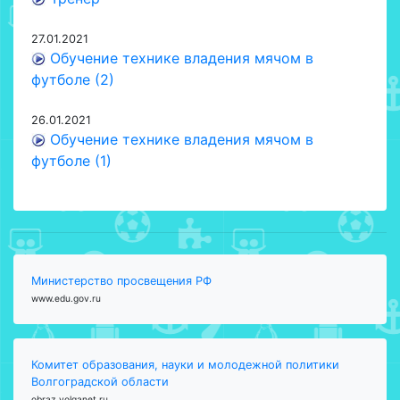
27.01.2021
Обучение технике владения мячом в
футболе (2)
26.01.2021
Обучение технике владения мячом в
футболе (1)
Министерство просвещения РФ
www.edu.gov.ru
Комитет образования, науки и молодежной политики
Волгоградской области
obraz.volganet.ru