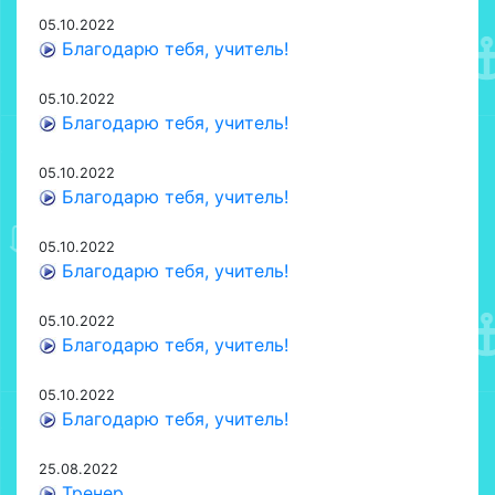
05.10.2022
Благодарю тебя, учитель!
05.10.2022
Благодарю тебя, учитель!
05.10.2022
Благодарю тебя, учитель!
05.10.2022
Благодарю тебя, учитель!
05.10.2022
Благодарю тебя, учитель!
05.10.2022
Благодарю тебя, учитель!
25.08.2022
Тренер