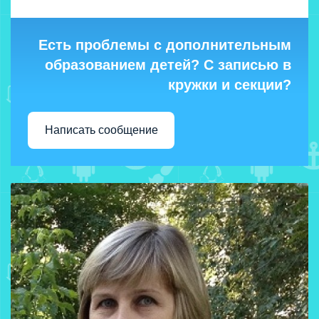
Есть проблемы с дополнительным
образованием детей? С записью в
кружки и секции?
Написать сообщение