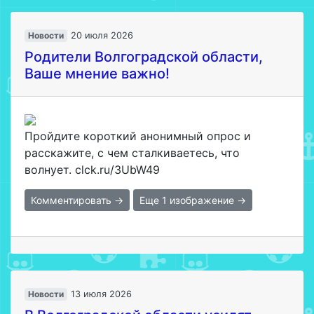
Новости
20 июля 2026
Родители Волгоградской области,
Ваше мнение важно!
Пройдите короткий анонимный опрос и
расскажите, с чем сталкиваетесь, что
волнует. clck.ru/3UbW49
Комментировать →
Еще 1 изображение →
Новости
13 июля 2026