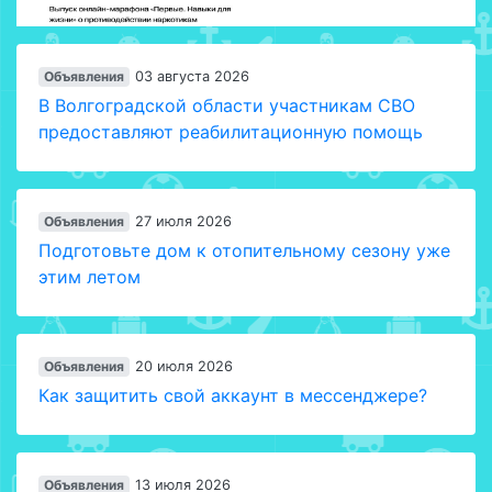
Объявления
03 августа 2026
В Волгоградской области участникам СВО
предоставляют реабилитационную помощь
Объявления
27 июля 2026
Подготовьте дом к отопительному сезону уже
этим летом
Объявления
20 июля 2026
Как защитить свой аккаунт в мессенджере?
Объявления
13 июля 2026