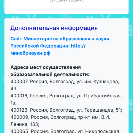
29.10.2015 • 360,50 Kb
Дополнительная информация
Сайт Министерства образования и науки
Российской Федерации: http://
минобрнауки.рф
Адреса мест осуществления
образовательной деятельности:
400007, Россия, Волгоград, ул. им. Кузнецова,
43;
400016, Россия, Волгоград, ул. Прибалтийская,
1а;
400123, Россия, Волгоград, ул. Таращанцев, 51;
400009, Россия, Волгоград, пр-кт им. В.И.
Ленина, 133;
400065, Россия, Волгоград, ул. Никопольская,