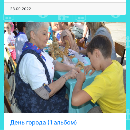
23.09.2022
День города (1 альбом)