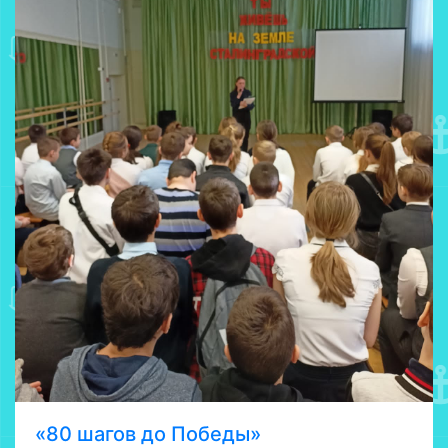
«80 шагов до Победы»