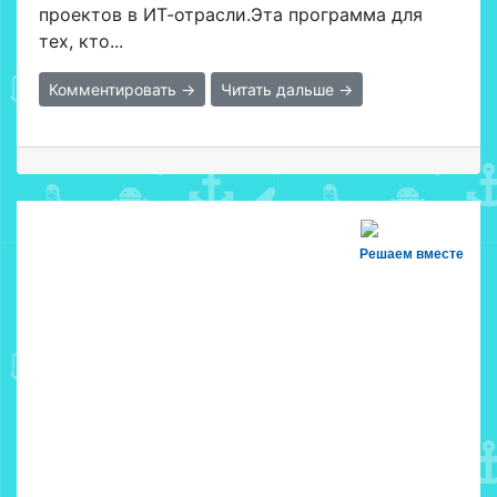
проектов в ИТ-отрасли.Эта программа для
тех, кто...
Комментировать →
Читать дальше →
Решаем вместе