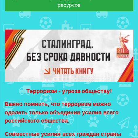
ресурсов
Терроризм - угроза обществу!
Важно помнить, что терроризм можно
одолеть только объединив усилия всего
российского общества.
Совместные усилия всех граждан страны