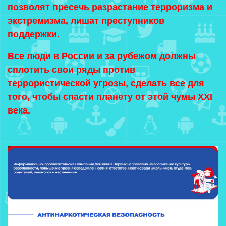
позволят пресечь разрастание терроризма и
экстремизма, лишат преступников
поддержки.
Все люди в России и за рубежом должны
сплотить свои ряды против
террористической
угрозы, сделать все для
того, чтобы спасти планету от этой чумы XXI
века.