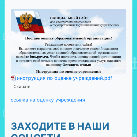
инструкция по оценке учреждений.pdf
Скачать
ссылка на оценку учреждения
ЗАХОДИТЕ В НАШИ