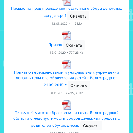
Письмо по предупреждению незаконного сбора денежных
средств.pdf
Скачать
13.01.2020 • 1,15 Mb
Приказ
Скачать
13.01.2020 • 777,28 Kb
Приказ о переименовании муниципальных учреждений
дополнительного образования детей г.Волгограда от
21.09.2015 г
Скачать
01.11.2015 • 435,60 Kb
Письмо Комитета образования и науки Волгоградской
области о недопустимости сборов денежных средств с
родителей обучающихся.
Скачать