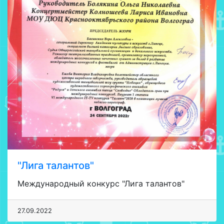
"Лига талантов"
Международный конкурс "Лига талантов"
27.09.2022