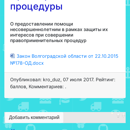
процедуры
О предоставлении помощи
несовершеннолетним в рамках защиты их
интересов при совершении
правоприменительных процедур
Закон Волгоградской области от 22.10.2015
№178-ОД.docx
Опубликовал: kro_duz
,
07 июля 2017
. Рейтинг:
баллов
,
Комментариев: .
Добавить комментарий