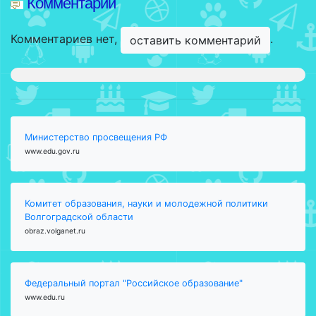
Комментарии
Комментариев нет,
.
оставить комментарий
Министерство просвещения РФ
www.edu.gov.ru
Комитет образования, науки и молодежной политики
Волгоградской области
obraz.volganet.ru
Федеральный портал "Российское образование"
www.edu.ru