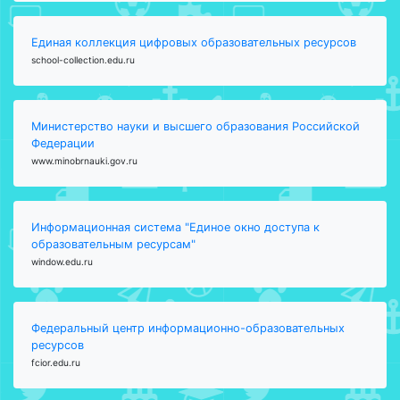
Единая коллекция цифровых образовательных ресурсов
school-collection.edu.ru
Министерство науки и высшего образования Российской
Федерации
www.minobrnauki.gov.ru
Информационная система "Единое окно доступа к
образовательным ресурсам"
window.edu.ru
Федеральный центр информационно-образовательных
ресурсов
fcior.edu.ru