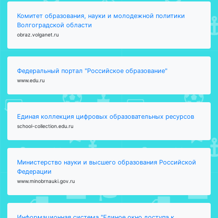
Комитет образования, науки и молодежной политики
Волгоградской области
obraz.volganet.ru
Федеральный портал "Российское образование"
www.edu.ru
Единая коллекция цифровых образовательных ресурсов
school-collection.edu.ru
Министерство науки и высшего образования Российской
Федерации
www.minobrnauki.gov.ru
Информационная система "Единое окно доступа к