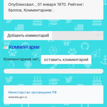
Опубликовал:
,
01 января 1970
. Рейтинг:
баллов
,
Комментариев: .
Добавить комментарий
Комментарии
Комментариев нет,
.
оставить комментарий
Министерство просвещения РФ
www.edu.gov.ru